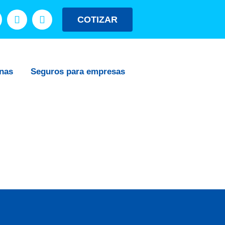
COTIZAR
nas
Seguros para empresas