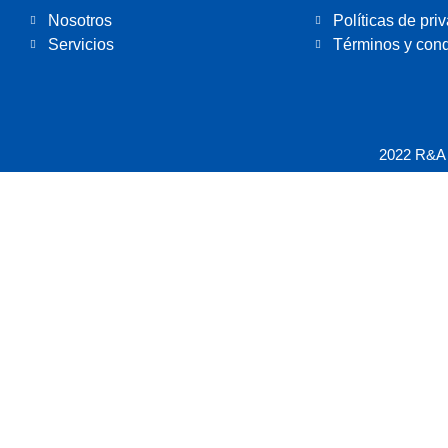
Nosotros
Políticas de pri
Servicios
Términos y cond
2022 R&A 