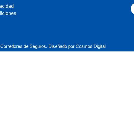
vacidad
iciones
Corredores de Seguros. Diseñado por Cosmos Digital