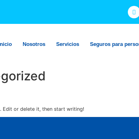
Inicio
Nosotros
Servicios
Seguros para perso
gorized
Edit or delete it, then start writing!